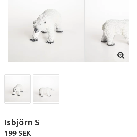
Isbjörn S
199 SEK