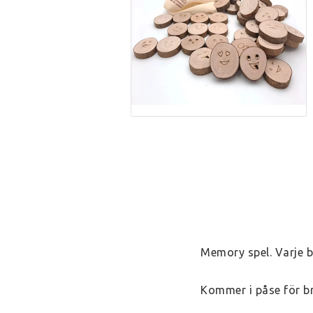
Memory spel. Varje bi
Kommer i påse för br